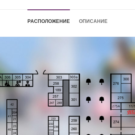
РАСПОЛОЖЕНИЕ
ОПИСАНИЕ