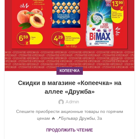
КОПЕЕЧКА
Скидки в магазине «Копеечка» на
аллее «Дружба»
Admin
Спешите приобрести акционные товары по горячим
ценам 🔥 📍Бульвар Дружбы, 3а
ПРОДОЛЖИТЬ ЧТЕНИЕ