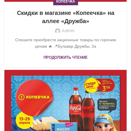
КОПЕЕЧКА
Скидки в магазине «Копеечка» на
аллее «Дружба»
Admin
Спешите приобрести акционные товары по горячим
ценам 🔥 📍Бульвар Дружбы, 3а
ПРОДОЛЖИТЬ ЧТЕНИЕ