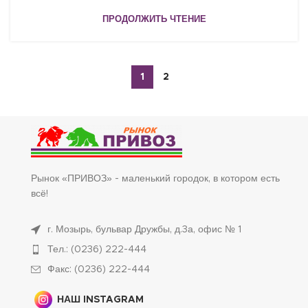
ПРОДОЛЖИТЬ ЧТЕНИЕ
1
2
Рынок «ПРИВОЗ» - маленький городок, в котором есть
всё!
г. Мозырь, бульвар Дружбы, д.3а, офис № 1
Тел.: (0236) 222-444
Факс: (0236) 222-444
НАШ INSTAGRAM