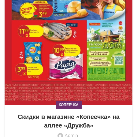
КОПЕЕЧКА
Скидки в магазине «Копеечка» на
аллее «Дружба»
Admin