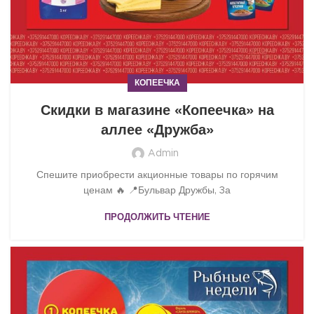
КОПЕЕЧКА
Скидки в магазине «Копеечка» на
аллее «Дружба»
Admin
Спешите приобрести акционные товары по горячим
ценам 🔥 📍Бульвар Дружбы, 3а
ПРОДОЛЖИТЬ ЧТЕНИЕ