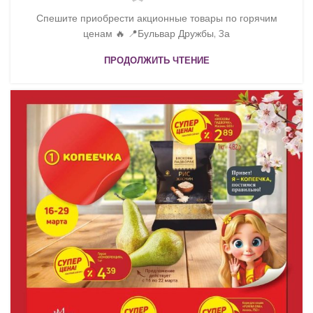
Спешите приобрести акционные товары по горячим
ценам 🔥 📍Бульвар Дружбы, 3а
ПРОДОЛЖИТЬ ЧТЕНИЕ