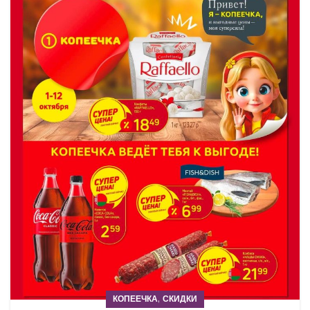
,
КОПЕЕЧКА
СКИДКИ