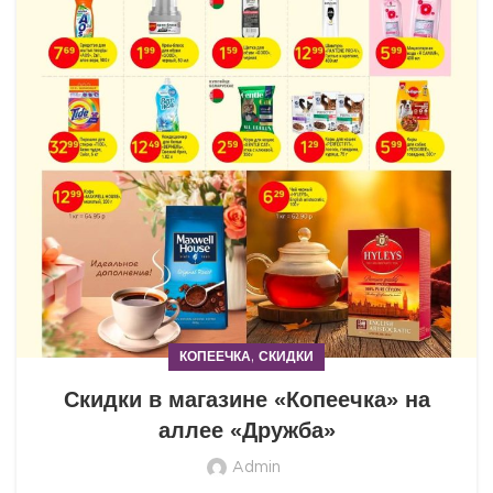
,
КОПЕЕЧКА
СКИДКИ
Скидки в магазине «Копеечка» на
аллее «Дружба»
Admin