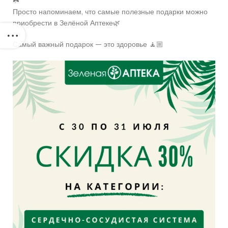
☘️
Просто напоминаем, что самые полезные подарки можно
приобрести в Зелёной Аптеке🌿
Самый важный подарок — это здоровье 🧘🏼