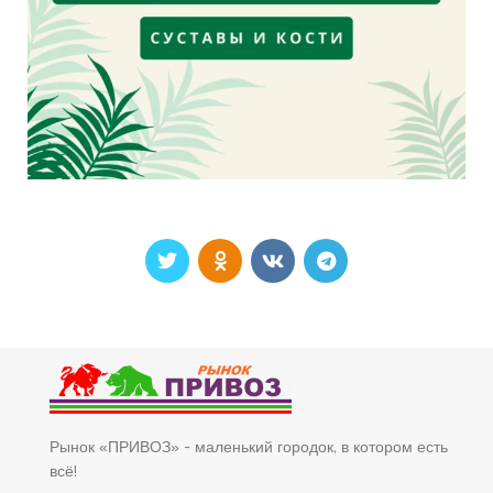
Рынок «ПРИВОЗ» - маленький городок, в котором есть
всё!