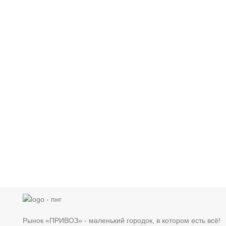
Рынок «ПРИВОЗ» - маленький городок, в котором есть всё!