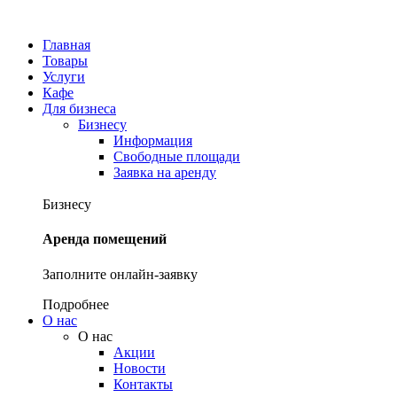
Главная
Товары
Услуги
Кафе
Для бизнеса
Бизнесу
Информация
Свободные площади
Заявка на аренду
Бизнесу
Аренда помещений
Заполните онлайн-заявку
Подробнее
О нас
О нас
Акции
Новости
Контакты