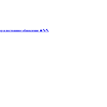
 и постоянное обновление 🔥🔧🔨