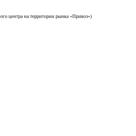
ового центра на территории рынка «Привоз»)