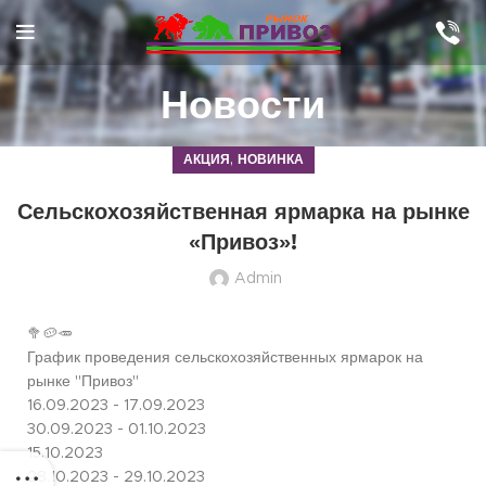
Новости
,
АКЦИЯ
НОВИНКА
Сельскохозяйственная ярмарка на рынке
«Привоз»!
Admin
🥦🥔🥕
График проведения сельскохозяйственных ярмарок на
рынке "Привоз"
16.09.2023 - 17.09.2023
30.09.2023 - 01.10.2023
15.10.2023
28.10.2023 - 29.10.2023