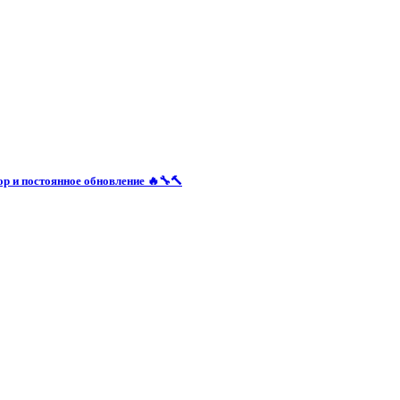
 и постоянное обновление 🔥🔧🔨