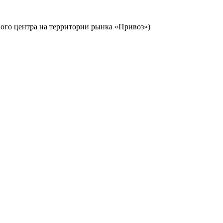
ового центра на территории рынка «Привоз»)