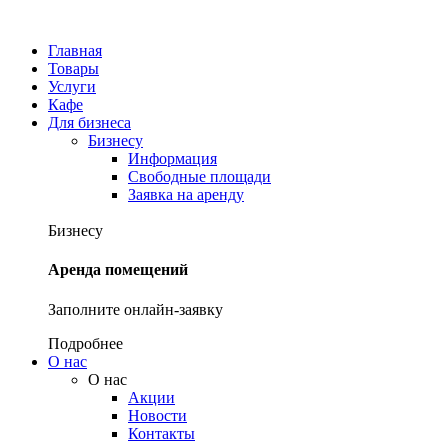
Главная
Товары
Услуги
Кафе
Для бизнеса
Бизнесу
Информация
Свободные площади
Заявка на аренду
Бизнесу
Аренда помещений
Заполните онлайн-заявку
Подробнее
О нас
О нас
Акции
Новости
Контакты