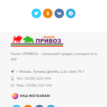
Рынок «ПРИВОЗ» - маленький городок, в котором есть
всё!
г. Мозырь, бульвар Дружбы, д.3а, офис № 1
Тел.: (0236) 222-444
Факс: (0236) 222-444
НАШ INSTAGRAM