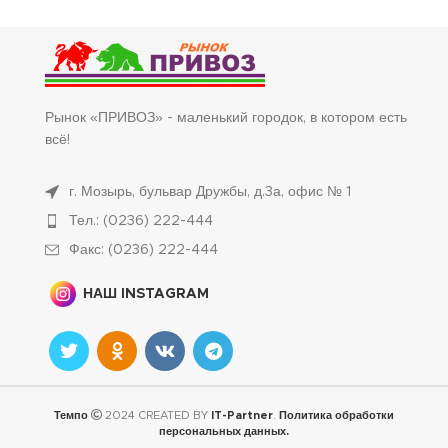
Рынок «ПРИВОЗ» - маленький городок, в котором есть
всё!
г. Мозырь, бульвар Дружбы, д.3а, офис № 1
Тел.: (0236) 222-444
Факс: (0236) 222-444
НАШ INSTAGRAM
Темпо
2024 CREATED BY
IT-Partner
.
Политика обработки
персональных данных.