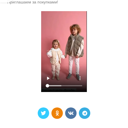
Приглашаем за покупками!