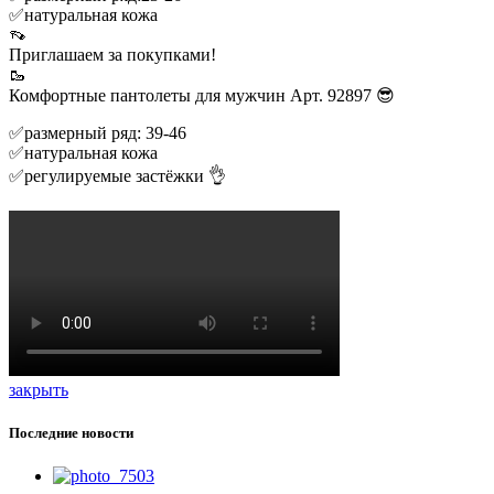
✅натуральная кожа
👡
Приглашаем за покупками!
🥾
Комфортные пантолеты для мужчин Арт. 92897 😎
✅размерный ряд: 39-46
✅натуральная кожа
✅регулируемые застёжки 👌
закрыть
Последние новости