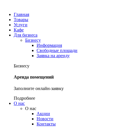
Главная
Товары
Услуги
Кафе
Для бизнеса
Бизнесу
Информация
Свободные площади
Заявка на аренду
Бизнесу
Аренда помещений
Заполните онлайн-заявку
Подробнее
О нас
О нас
Акции
Новости
Контакты