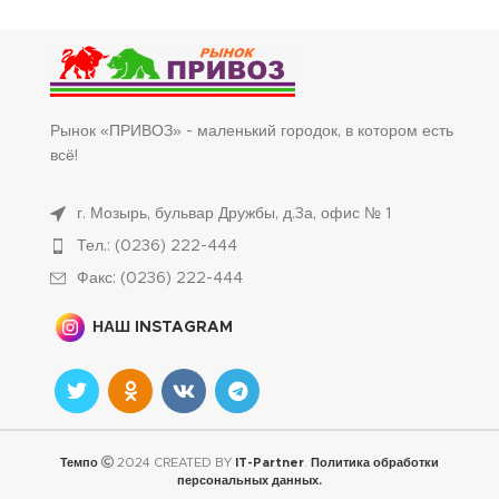
Рынок «ПРИВОЗ» - маленький городок, в котором есть
всё!
г. Мозырь, бульвар Дружбы, д.3а, офис № 1
Тел.: (0236) 222-444
Факс: (0236) 222-444
НАШ INSTAGRAM
Темпо
2024 CREATED BY
IT-Partner
.
Политика обработки
персональных данных.