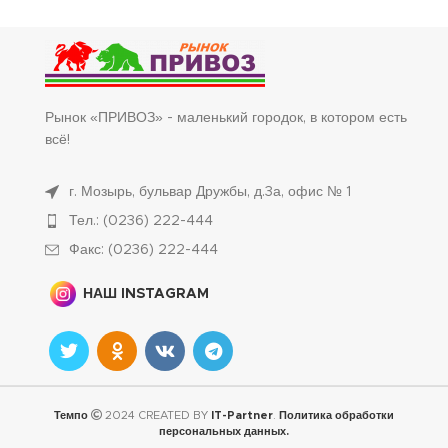
Рынок «ПРИВОЗ» - маленький городок, в котором есть
всё!
г. Мозырь, бульвар Дружбы, д.3а, офис № 1
Тел.: (0236) 222-444
Факс: (0236) 222-444
НАШ INSTAGRAM
Темпо
2024 CREATED BY
IT-Partner
.
Политика обработки
персональных данных.