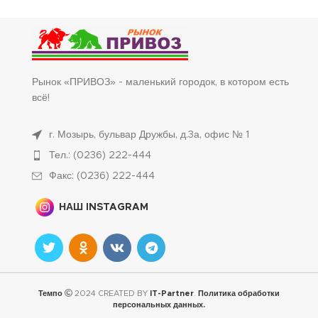
Рынок «ПРИВОЗ» - маленький городок, в котором есть
всё!
г. Мозырь, бульвар Дружбы, д.3а, офис № 1
Тел.: (0236) 222-444
Факс: (0236) 222-444
НАШ INSTAGRAM
Темпо
2024 CREATED BY
IT-Partner
.
Политика обработки
персональных данных.