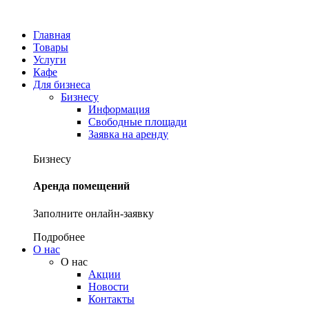
Главная
Товары
Услуги
Кафе
Для бизнеса
Бизнесу
Информация
Свободные площади
Заявка на аренду
Бизнесу
Аренда помещений
Заполните онлайн-заявку
Подробнее
О нас
О нас
Акции
Новости
Контакты