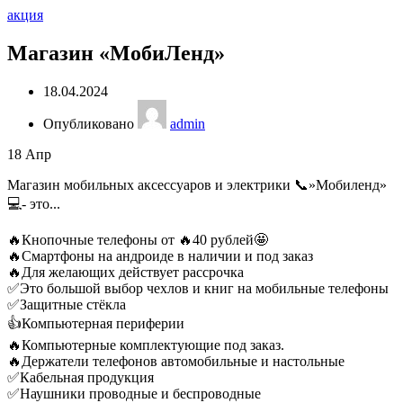
акция
Магазин «МобиЛенд»
18.04.2024
Опубликовано
admin
18
Апр
Магазин мобильных аксессуаров и электрики 📞»Мобиленд»
💻- это...
🔥Кнопочные телефоны от 🔥40 рублей🤩
🔥Смартфоны на андроиде в наличии и под заказ
🔥Для желающих действует рассрочка
✅Это большой выбор чехлов и книг на мобильные телефоны
✅Защитные стёкла
👍Компьютерная периферии
🔥Компьютерные комплектующие под заказ.
🔥Держатели телефонов автомобильные и настольные
✅Кабельная продукция
✅Наушники проводные и беспроводные