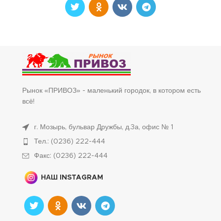
Рынок «ПРИВОЗ» - маленький городок, в котором есть
всё!
г. Мозырь, бульвар Дружбы, д.3а, офис № 1
Тел.: (0236) 222-444
Факс: (0236) 222-444
НАШ INSTAGRAM