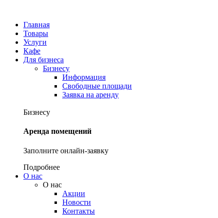
Главная
Товары
Услуги
Кафе
Для бизнеса
Бизнесу
Информация
Свободные площади
Заявка на аренду
Бизнесу
Аренда помещений
Заполните онлайн-заявку
Подробнее
О нас
О нас
Акции
Новости
Контакты