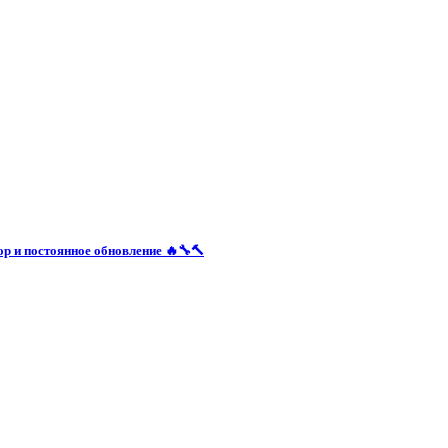
 и постоянное обновление 🔥🔧🔨