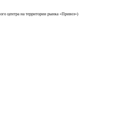
ового центра на территории рынка «Привоз»)