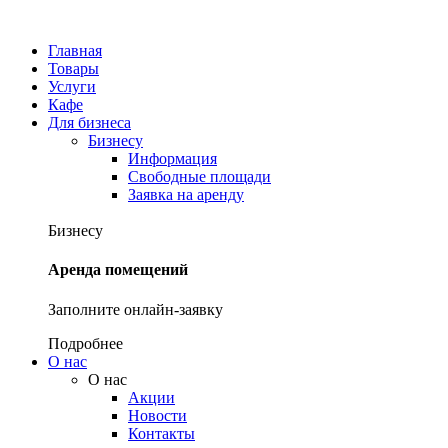
Главная
Товары
Услуги
Кафе
Для бизнеса
Бизнесу
Информация
Свободные площади
Заявка на аренду
Бизнесу
Аренда помещений
Заполните онлайн-заявку
Подробнее
О нас
О нас
Акции
Новости
Контакты