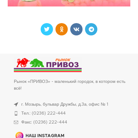
Рынок «ПРИВОЗ» - маленький городок, в котором есть
всё!
г. Мозырь, бульвар Дружбы, д.3а, офис № 1
Тел.: (0236) 222-444
Факс: (0236) 222-444
НАШ INSTAGRAM