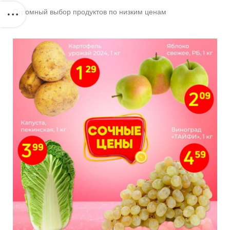
Огромный выбор продуктов по низким ценам