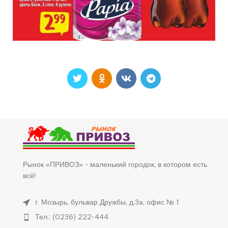
Рынок «ПРИВОЗ» - маленький городок, в котором есть
всё!
г. Мозырь, бульвар Дружбы, д.3а, офис № 1
Тел.: (0236) 222-444