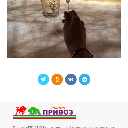
Рынок «ПРИВОЗ» - маленький городок, в котором есть