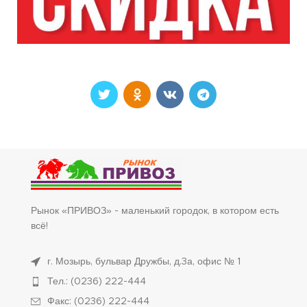
Рынок «ПРИВОЗ» - маленький городок, в котором есть
всё!
г. Мозырь, бульвар Дружбы, д.3а, офис № 1
Тел.: (0236) 222-444
Факс: (0236) 222-444