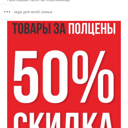
Приглашает всех за покупками🤗
Одежда для всей семьи