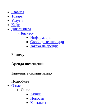
Главная
Товары
Услуги
Кафе
Для бизнеса
Бизнесу
Информация
Свободные площади
Заявка на аренду
Бизнесу
Аренда помещений
Заполните онлайн-заявку
Подробнее
О нас
О нас
Акции
Новости
Контакты