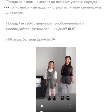
Погода за окном намекает на осенние уютные наряды, и
чулочно-носочные изделия станут отличным спутником в
этот сезон.
Порадуйте себя стильными приобретениями и
наслаждайтесь уютом осенних дней! 🛍🍂
г.Мозырь, бульвар Дружбы 3А