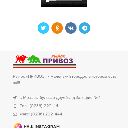
Рынок «ПРИВОЗ» - маленький городок, в котором есть
всё!
г. Мозырь, бульвар Дружбы, д.3а, офис № 1
Тел.: (0236) 222-444
Факс: (0236) 222-444
НАШ INSTAGRAM