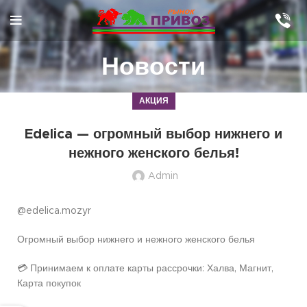
Новости
АКЦИЯ
Edelica — огромный выбор нижнего и
нежного женского белья!
Admin
@edelica.mozyr
Огромный выбор нижнего и нежного женского белья
💳 Принимаем к оплате карты рассрочки: Халва, Магнит,
Карта покупок