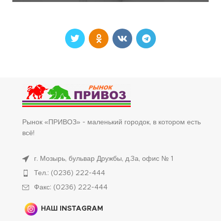
Рынок «ПРИВОЗ» - маленький городок, в котором есть
всё!
г. Мозырь, бульвар Дружбы, д.3а, офис № 1
Тел.: (0236) 222-444
Факс: (0236) 222-444
НАШ INSTAGRAM