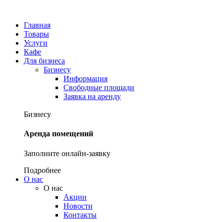
Главная
Товары
Услуги
Кафе
Для бизнеса
Бизнесу
Информация
Свободные площади
Заявка на аренду
Бизнесу
Аренда помещений
Заполните онлайн-заявку
Подробнее
О нас
О нас
Акции
Новости
Контакты