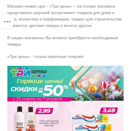
Магазин низких цен - «Три цены» – на полках магазина
представлен широкий ассортимент товаров для дома и
быта, косметика и парфюмерия, товары для строительства
и ремонта, детские товары и многое другое.
В наших магазинах Вы можете приобрести необходимые
товары.
«Три цены» - только приятные покупки!