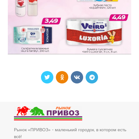
Рынок «ПРИВОЗ» - маленький городок, в котором есть
всё!