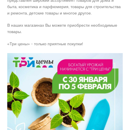
представлен широкий ассортимент товаров для дома и
быта, косметика и парфюмерия, товары для строительства
и ремонта, детские товары и многое другое.
В наших магазинах Вы можете приобрести необходимые
товары.
«Три цены» - только приятные покупки!