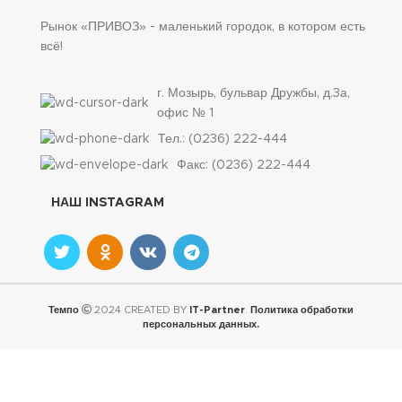
Рынок «ПРИВОЗ» - маленький городок, в котором есть
всё!
г. Мозырь, бульвар Дружбы, д.3а,
офис № 1
Тел.: (0236) 222-444
Факс: (0236) 222-444
НАШ INSTAGRAM
Темпо
2024 CREATED BY
IT-Partner
.
Политика обработки
персональных данных.