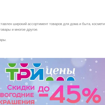
ставлен широкий ассортимент товаров для дома и быта, космети
овары и многое другое.
ары.