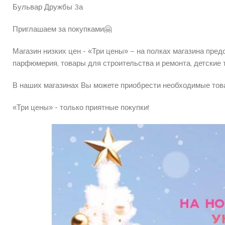
Бульвар Дружбы 3а
Приглашаем за покупками🤗
Магазин низких цен - «Три цены» – на полках магазина пред
парфюмерия, товары для строительства и ремонта, детские т
В наших магазинах Вы можете приобрести необходимые тов
«Три цены» - только приятные покупки!